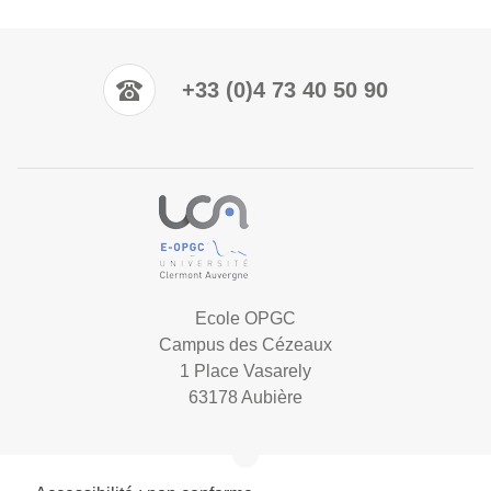
+33 (0)4 73 40 50 90
Ecole OPGC
Campus des Cézeaux
1 Place Vasarely
63178 Aubière