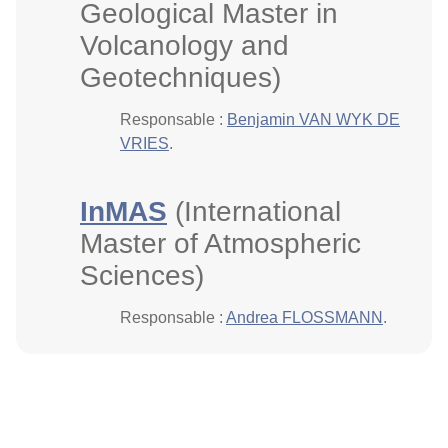
Geological Master in
Volcanology and
Geotechniques)
Responsable :
Benjamin VAN WYK DE
VRIES
.
InMAS
(International
Master of Atmospheric
Sciences)
Responsable :
Andrea FLOSSMANN
.