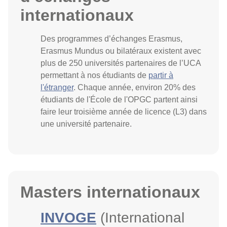
internationaux
Des programmes d’échanges Erasmus,
Erasmus Mundus ou bilatéraux existent avec
plus de 250 universités partenaires de l’UCA
permettant à nos étudiants de
partir à
l'étranger
. Chaque année, environ 20% des
étudiants de l'École de l'OPGC partent ainsi
faire leur troisième année de licence (L3) dans
une université partenaire.
Masters internationaux
INVOGE
(International