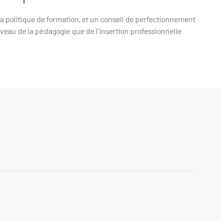
a politique de formation, et un conseil de perfectionnement
iveau de la pédagogie que de l'insertion professionnelle