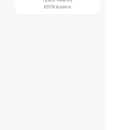
63178 Aubière