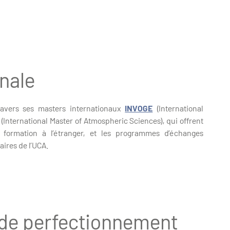
nale
travers ses masters internationaux
INVOGE
(International
(International Master of Atmospheric Sciences), qui offrent
r formation à l’étranger, et les programmes d’échanges
aires de l’UCA.
 de perfectionnement