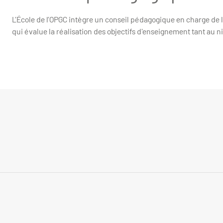
L’École de l’OPGC intègre un conseil pédagogique en charge de l
qui évalue la réalisation des objectifs d'enseignement tant au n