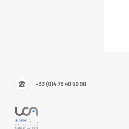
+33 (0)4 73 40 50 90