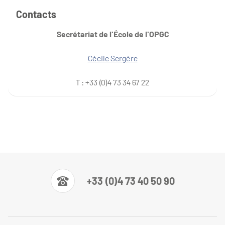
Contacts
Secrétariat de l'École de l'OPGC
Cécile Sergère
T : +33 (0)4 73 34 67 22
+33 (0)4 73 40 50 90