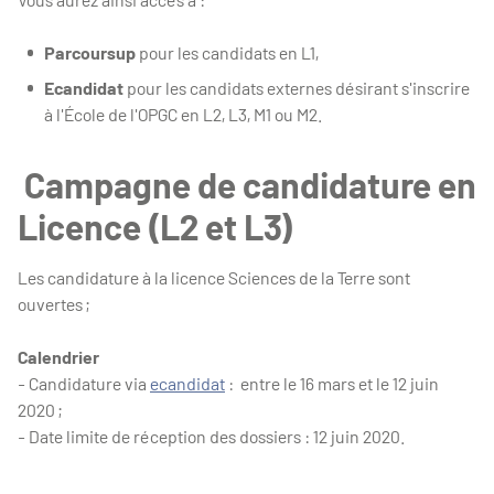
Parcoursup
pour les candidats en L1,
Ecandidat
pour les candidats externes désirant s'inscrire
à l'École de l'OPGC en L2, L3, M1 ou M2.
Campagne de candidature en
Licence (L2 et L3)
Les candidature à la licence Sciences de la Terre sont
ouvertes ;
Calendrier
- Candidature via
ecandidat
: entre le 16 mars et le 12 juin
2020 ;
- Date limite de réception des dossiers : 12 juin 2020.