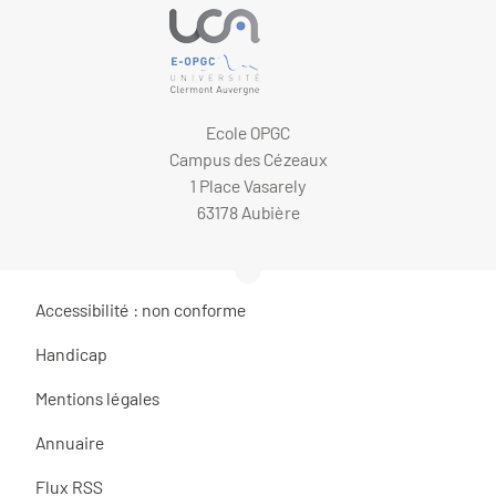
Ecole OPGC
Campus des Cézeaux
1 Place Vasarely
63178 Aubière
Accessibilité : non conforme
Handicap
Mentions légales
Annuaire
Flux RSS