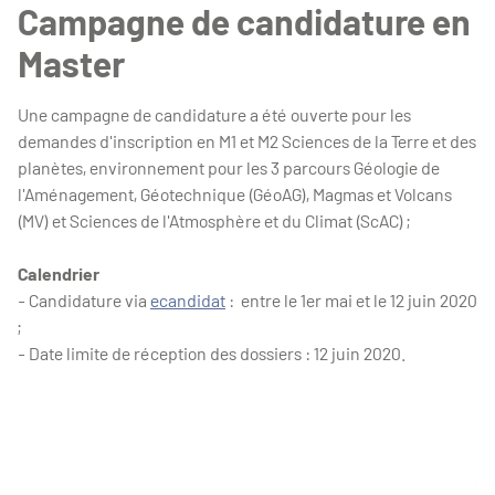
Campagne de candidature en
Master
Une campagne de candidature a été ouverte pour les
demandes d'inscription en M1 et M2 Sciences de la Terre et des
planètes, environnement pour les 3 parcours Géologie de
l'Aménagement, Géotechnique (GéoAG), Magmas et Volcans
(MV) et Sciences de l'Atmosphère et du Climat (ScAC) ;
Calendrier
- Candidature via
ecandidat
: entre le 1er mai et le 12 juin 2020
;
- Date limite de réception des dossiers : 12 juin 2020.