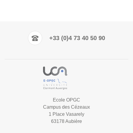
+33 (0)4 73 40 50 90
Ecole OPGC
Campus des Cézeaux
1 Place Vasarely
63178 Aubière