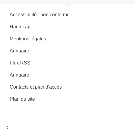
Accessibilité : non conforme
Handicap
Mentions légales
Annuaire
Flux RSS
Annuaire
Contacts et plan d'accès
Plan du site